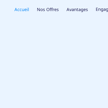
Enga
Accueil
Nos Offres
Avantages
.