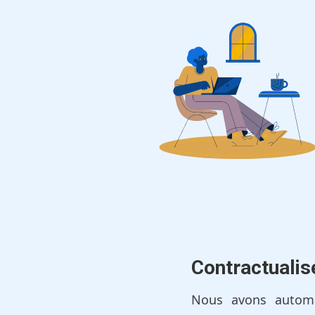
Contractualis
Nous avons automa